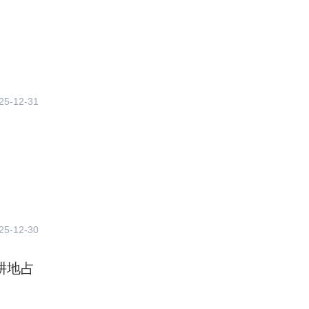
25-12-31
25-12-30
耕地占