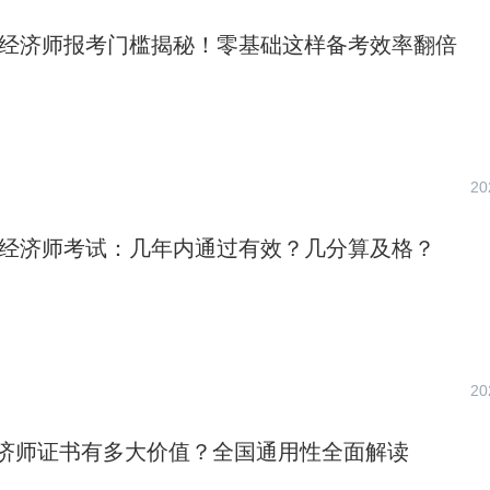
初级经济师报考门槛揭秘！零基础这样备考效率翻倍
20
初级经济师考试：几年内通过有效？几分算及格？
20
济师证书有多大价值？全国通用性全面解读