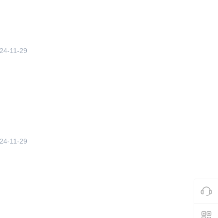
24-11-29
24-11-29