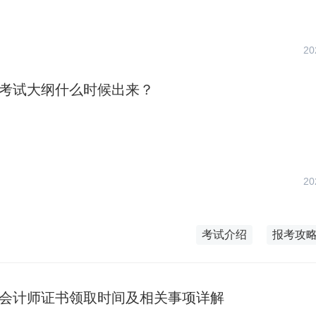
20
初会考试大纲什么时候出来？
20
考试介绍
报考攻
中级会计师证书领取时间及相关事项详解