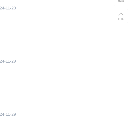
24-11-29
TOP
24-11-29
24-11-29