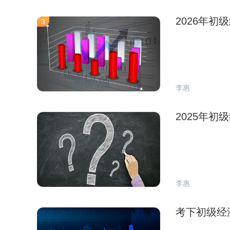
2026年
3
李惠
2025年
李惠
考下初级经