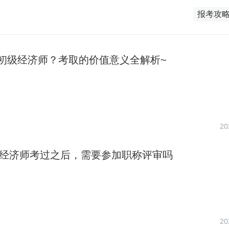
报考攻
初级经济师？考取的价值意义全解析~
20
初级经济师考过之后，需要参加职称评审吗
20