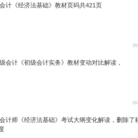
级会计《经济法基础》教材页码共421页
20
度初级会计《初级会计实务》教材变动对比解读，
20
初级会计师《经济法基础》考试大纲变化解读，删除了
度