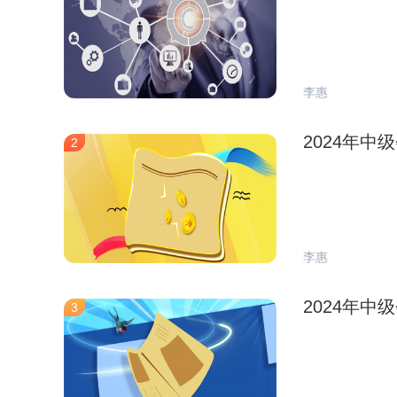
李惠
2024年中
2
李惠
2024年
3