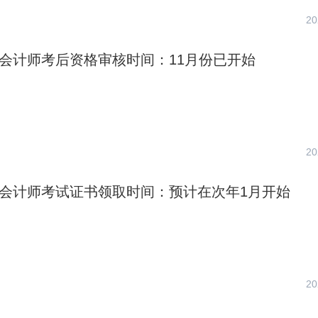
20
中级会计师考后资格审核时间：11月份已开始
20
中级会计师考试证书领取时间：预计在次年1月开始
20