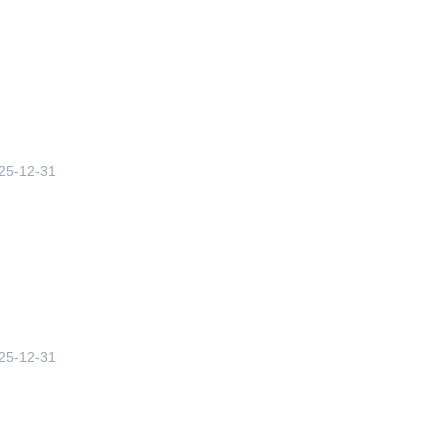
25-12-31
25-12-31