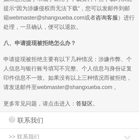
提示“因为涉嫌侵权而无法下载”，您可以发邮件到邮
箱webmaster@shangxueba.com或者
咨询客服
）进行
处理，一旦确认，便可以退款。
八、申请提现被拒绝怎么办？
申请提现被拒绝主要有以下几种情况：涉嫌作弊、个
人信息与银行账号填写不完整、个人信息与身份证复
印件信息不一致。如果没有以上三种情况而被拒绝，
请发送邮件至webmaster@shangxueba.com 。
更多常见问题，请点击进入：
答疑区
。
联系我们
>> 联系我们