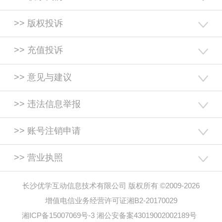
>> 版权投诉
>> 充值投诉
>> 意见与建议
>> 违法信息举报
>> 账号注销申请
>> 营业执照
长沙优学互动信息技术有限公司 版权所有 ©2009-2026
增值电信业务经营许可证湘B2-20170029
湘ICP备15007069号-3
湘公安备案43019002002189号