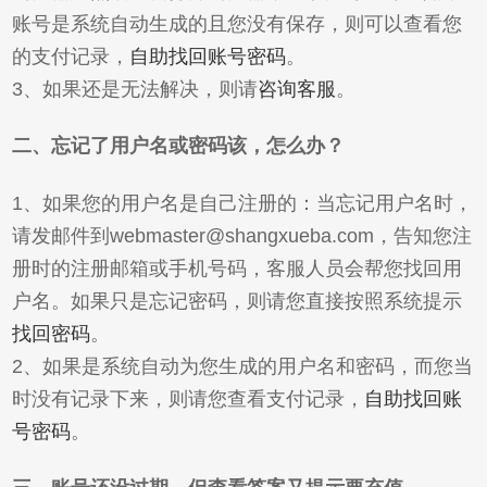
账号是系统自动生成的且您没有保存，则可以查看您
的支付记录，
自助找回账号密码
。
3、如果还是无法解决，则请
咨询客服
。
二、忘记了用户名或密码该，怎么办？
1、如果您的用户名是自己注册的：当忘记用户名时，
请发邮件到webmaster@shangxueba.com，告知您注
册时的注册邮箱或手机号码，客服人员会帮您找回用
户名。如果只是忘记密码，则请您直接按照系统提示
找回密码
。
2、如果是系统自动为您生成的用户名和密码，而您当
时没有记录下来，则请您查看支付记录，
自助找回账
号密码
。