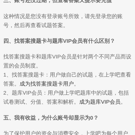
三、账号还没过期，但查看答案又提示要充值
这种情况是您没有登录账号所致，请先登录您的账
号，然后再查看试题答案。
四、找答案搜题卡与题库VIP会员有什么区别？
找答案搜题卡和题库VIP会员是针对两个不同产品而设
置的会员制度。
1、找答案搜题卡：用户做自己的试题，在上学吧查看
答案。
成为找答案搜题卡用户
。
2、题库VIP会员：用户做上学吧题库中的试题，包括
试卷测试、分值、答案和解析。
成为题库VIP会员
。
五、我有收益，为什么账号却显示为0？
为了保护用户的资金与消费安全，上学吧为每个用户