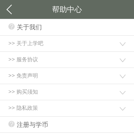
帮助中心
关于我们
>> 关于上学吧
>> 服务协议
>> 免责声明
>> 购买须知
>> 隐私政策
注册与学币