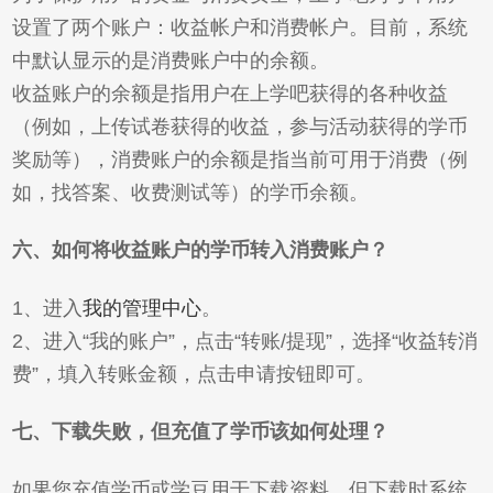
设置了两个账户：收益帐户和消费帐户。目前，系统
中默认显示的是消费账户中的余额。
收益账户的余额是指用户在上学吧获得的各种收益
（例如，上传试卷获得的收益，参与活动获得的学币
奖励等），消费账户的余额是指当前可用于消费（例
如，找答案、收费测试等）的学币余额。
六、如何将收益账户的学币转入消费账户？
1、进入
我的管理中心
。
2、进入“我的账户”，点击“转账/提现”，选择“收益转消
费”，填入转账金额，点击申请按钮即可。
七、下载失败，但充值了学币该如何处理？
如果您充值学币或学豆用于下载资料，但下载时系统