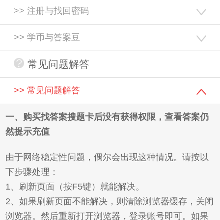
>> 注册与找回密码
>> 学币与答案豆
常见问题解答
>> 常见问题解答
一、购买找答案搜题卡后没有获得权限，查看答案仍
然提示充值
由于网络稳定性问题，偶尔会出现这种情况。请按以
下步骤处理：
1、刷新页面（按F5键）就能解决。
2、如果刷新页面不能解决，则清除浏览器缓存，关闭
浏览器。然后重新打开浏览器，登录账号即可。如果