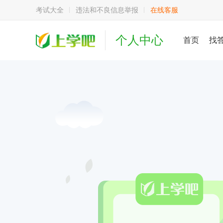
考试大全
违法和不良信息举报
在线客服
个人中心
首页
找