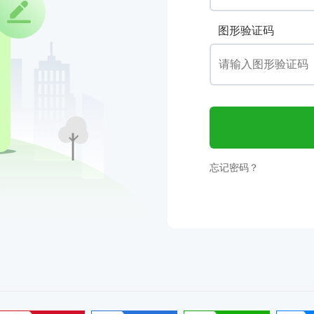
图形验证码
忘记密码？