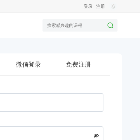
登录
注册
微信登录
免费注册