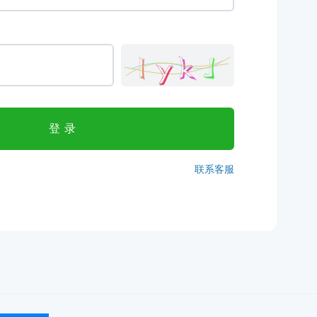
登录
联系客服