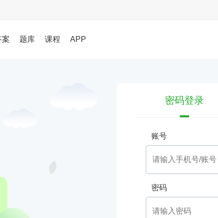
答案
题库
课程
APP
密码登录
账号
密码