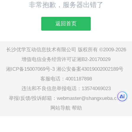
非常抱歉，服务器出错了
返回首页
长沙优学互动信息技术有限公司 版权所有 ©2009-2026
增值电信业务经营许可证湘B2-20170029
湘ICP备15007069号-3
湘公安备案43019002002189号
客服电话：4001187898
违法和不良信息举报电话：13574069023
举报/反馈/投诉邮箱：webmaster@shangxueba.com
网站导航
帮助