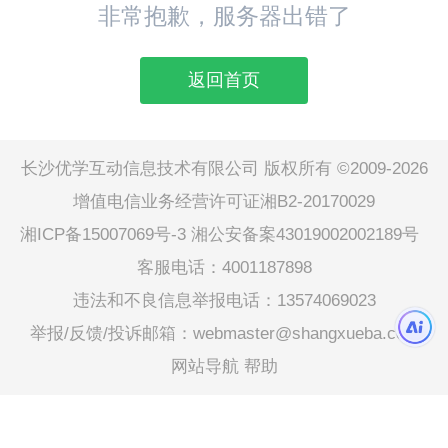
非常抱歉，服务器出错了
返回首页
长沙优学互动信息技术有限公司 版权所有 ©2009-2026
增值电信业务经营许可证湘B2-20170029
湘ICP备15007069号-3
湘公安备案43019002002189号
客服电话：4001187898
违法和不良信息举报电话：13574069023
举报/反馈/投诉邮箱：webmaster@shangxueba.com
网站导航
帮助