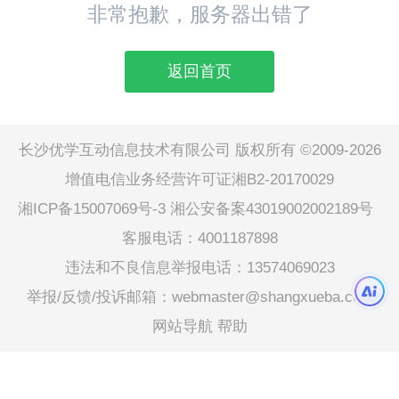
非常抱歉，服务器出错了
返回首页
长沙优学互动信息技术有限公司 版权所有 ©2009-2026
增值电信业务经营许可证湘B2-20170029
湘ICP备15007069号-3
湘公安备案43019002002189号
客服电话：4001187898
违法和不良信息举报电话：13574069023
举报/反馈/投诉邮箱：webmaster@shangxueba.com
网站导航
帮助