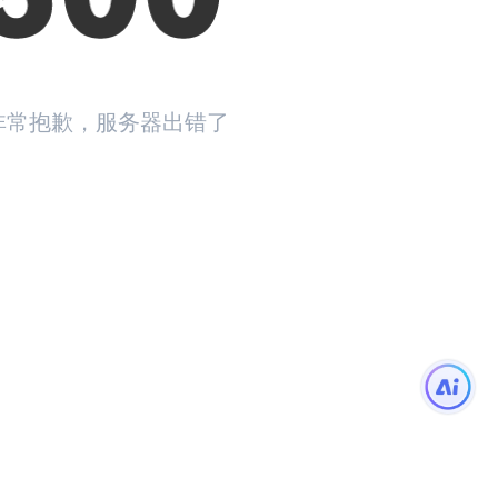
非常抱歉，服务器出错了
返回首页