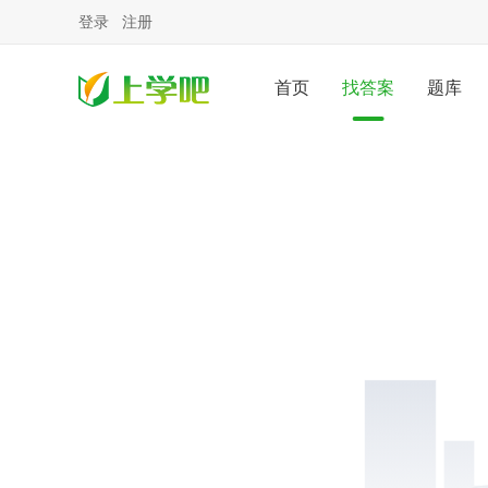
登录
注册
首页
找答案
题库