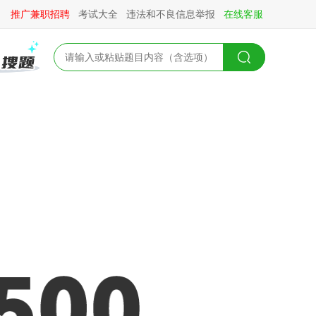
推广兼职招聘
考试大全
违法和不良信息举报
在线客服