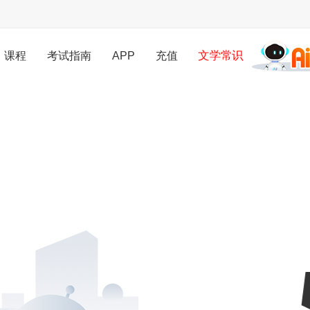
课程
考试指南
APP
充值
文学常识